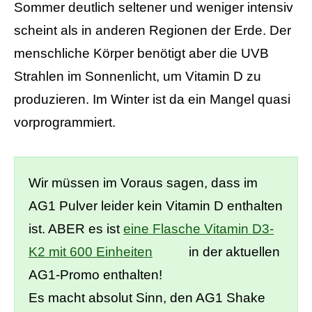
Sommer deutlich seltener und weniger intensiv
scheint als in anderen Regionen der Erde. Der
menschliche Körper benötigt aber die UVB
Strahlen im Sonnenlicht, um Vitamin D zu
produzieren. Im Winter ist da ein Mangel quasi
vorprogrammiert.
Wir müssen im Voraus sagen, dass im
AG1 Pulver leider kein Vitamin D enthalten
ist. ABER es ist
eine Flasche Vitamin D3-
K2 mit 600 Einheiten
in der aktuellen
AG1-Promo enthalten!
Es macht absolut Sinn, den AG1 Shake