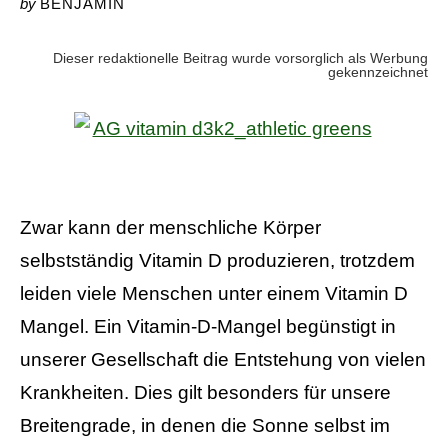
by
BENJAMIN
Dieser redaktionelle Beitrag wurde vorsorglich als Werbung
gekennzeichnet
Zwar kann der menschliche Körper
selbstständig Vitamin D produzieren, trotzdem
leiden viele Menschen unter einem Vitamin D
Mangel. Ein Vitamin-D-Mangel begünstigt in
unserer Gesellschaft die Entstehung von vielen
Krankheiten. Dies gilt besonders für unsere
Breitengrade, in denen die Sonne selbst im