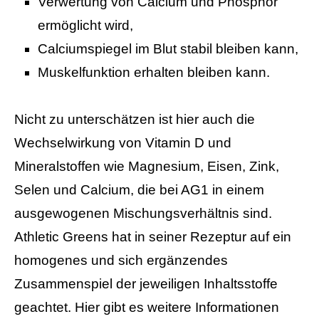
Verwertung von Calcium und Phosphor
ermöglicht wird,
Calciumspiegel im Blut stabil bleiben kann,
Muskelfunktion erhalten bleiben kann.
Nicht zu unterschätzen ist hier auch die
Wechselwirkung von Vitamin D und
Mineralstoffen wie Magnesium, Eisen, Zink,
Selen und Calcium, die bei AG1 in einem
ausgewogenen Mischungsverhältnis sind.
Athletic Greens hat in seiner Rezeptur auf ein
homogenes und sich ergänzendes
Zusammenspiel der jeweiligen Inhaltsstoffe
geachtet. Hier gibt es weitere Informationen