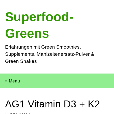
Superfood-
Greens
Erfahrungen mit Green Smoothies,
Supplements, Mahlzeitenersatz-Pulver &
Green Shakes
≡ Menu
AG1 Vitamin D3 + K2