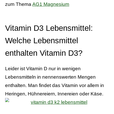
zum Thema
AG1 Magnesium
Vitamin D3 Lebensmittel:
Welche Lebensmittel
enthalten Vitamin D3?
Leider ist Vitamin D nur in wenigen
Lebensmitteln in nennenswerten Mengen
enthalten. Man findet das Vitamin vor allem in
Heringen, Hühnereiern, Innereien oder Käse.