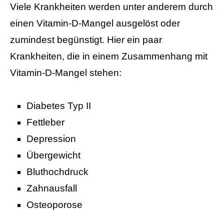
Viele Krankheiten werden unter anderem durch
einen Vitamin-D-Mangel ausgelöst oder
zumindest begünstigt. Hier ein paar
Krankheiten, die in einem Zusammenhang mit
Vitamin-D-Mangel stehen:
Diabetes Typ II
Fettleber
Depression
Übergewicht
Bluthochdruck
Zahnausfall
Osteoporose