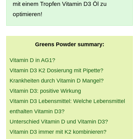
mit einem Tropfen Vitamin D3 Öl zu
optimieren!
Greens Powder summary:
Vitamin D in AG1?
Vitamin D3 K2 Dosierung mit Pipette?
Krankheiten durch Vitamin D Mangel?
Vitamin D3: positive Wirkung
Vitamin D3 Lebensmittel: Welche Lebensmittel
enthalten Vitamin D3?
Unterschied Vitamin D und Vitamin D3?
Vitamin D3 immer mit K2 kombinieren?