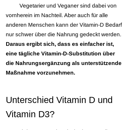
Vegetarier und Veganer sind dabei von
vornherein im Nachteil. Aber auch für alle
anderen Menschen kann der Vitamin-D Bedarf
nur schwer über die Nahrung gedeckt werden.
Daraus ergibt sich, dass es einfacher ist,
eine tägliche Vitamin-D-Substitution über
die Nahrungsergänzung als unterstützende
Maßnahme vorzunehmen.
Unterschied Vitamin D und
Vitamin D3?