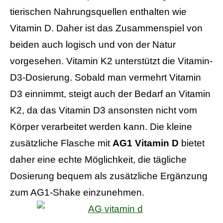
tierischen Nahrungsquellen enthalten wie
Vitamin D. Daher ist das Zusammenspiel von
beiden auch logisch und von der Natur
vorgesehen. Vitamin K2 unterstützt die Vitamin-
D3-Dosierung. Sobald man vermehrt Vitamin
D3 einnimmt, steigt auch der Bedarf an Vitamin
K2, da das Vitamin D3 ansonsten nicht vom
Körper verarbeitet werden kann. Die kleine
zusätzliche Flasche mit
AG1 Vitamin D
bietet
daher eine echte Möglichkeit, die tägliche
Dosierung bequem als zusätzliche Ergänzung
zum AG1-Shake einzunehmen.