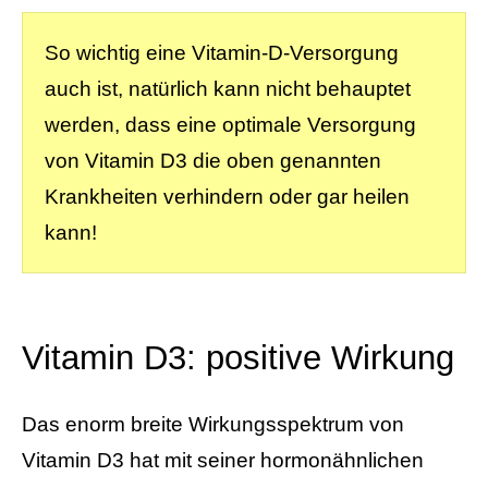
So wichtig eine Vitamin-D-Versorgung
auch ist, natürlich kann nicht behauptet
werden, dass eine optimale Versorgung
von Vitamin D3 die oben genannten
Krankheiten verhindern oder gar heilen
kann!
Vitamin D3: positive Wirkung
Das enorm breite Wirkungsspektrum von
Vitamin D3 hat mit seiner hormonähnlichen