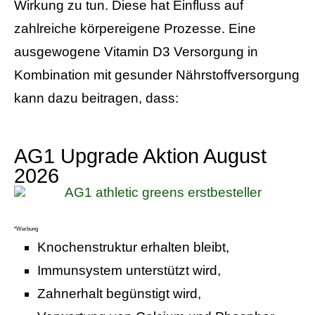
Wirkung zu tun. Diese hat Einfluss auf
zahlreiche körpereigene Prozesse. Eine
ausgewogene Vitamin D3 Versorgung in
Kombination mit gesunder Nährstoffversorgung
kann dazu beitragen, dass:
AG1 Upgrade Aktion August
2026
*Werbung
Knochenstruktur erhalten bleibt,
Immunsystem unterstützt wird,
Zahnerhalt begünstigt wird,