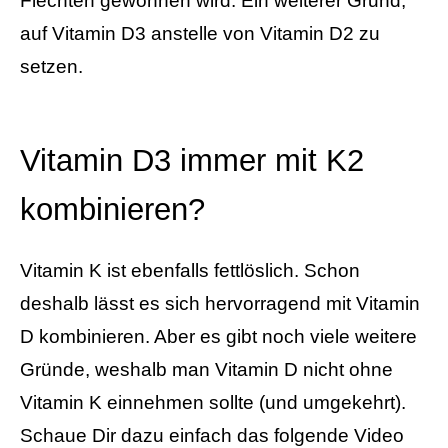
Flechten gewonnen wird. Ein weiterer Grund,
auf Vitamin D3 anstelle von Vitamin D2 zu
setzen.
Vitamin D3 immer mit K2
kombinieren?
Vitamin K ist ebenfalls fettlöslich. Schon
deshalb lässt es sich hervorragend mit Vitamin
D kombinieren. Aber es gibt noch viele weitere
Gründe, weshalb man Vitamin D nicht ohne
Vitamin K einnehmen sollte (und umgekehrt).
Schaue Dir dazu einfach das folgende Video