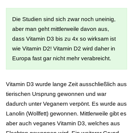
Die Studien sind sich zwar noch uneinig,
aber man geht mittlerweile davon aus,
dass Vitamin D3 bis zu 4x so wirksam ist
wie Vitamin D2! Vitamin D2 wird daher in
Europa fast gar nicht mehr verabreicht.
Vitamin D3 wurde lange Zeit ausschließlich aus
tierischen Ursprung gewonnen und war
dadurch unter Veganern verpönt. Es wurde aus
Lanolin (Wollfett) gewonnen. Mittlerweile gibt es
aber auch veganes Vitamin D3, welches aus