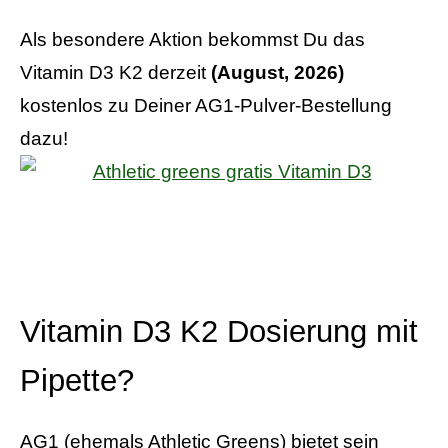
Als besondere Aktion bekommst Du das
Vitamin D3 K2 derzeit
(August, 2026)
kostenlos zu Deiner AG1-Pulver-Bestellung
dazu!
Vitamin D3 K2 Dosierung mit
Pipette?
AG1 (ehemals Athletic Greens) bietet sein