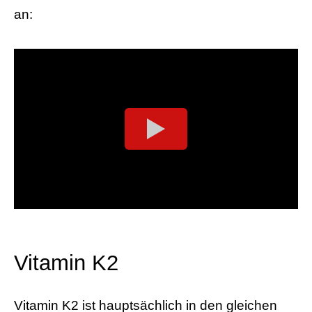
an:
Vitamin K2
Vitamin K2 ist hauptsächlich in den gleichen