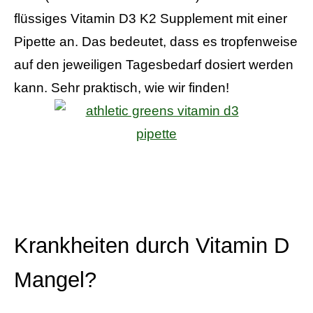
flüssiges Vitamin D3 K2 Supplement mit einer
Pipette an. Das bedeutet, dass es tropfenweise
auf den jeweiligen Tagesbedarf dosiert werden
kann. Sehr praktisch, wie wir finden!
Krankheiten durch Vitamin D
Mangel?