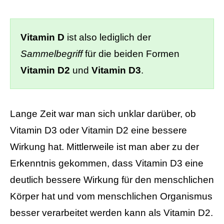
Vitamin D
ist also lediglich der
Sammelbegriff
für die beiden Formen
Vitamin D2
und
Vitamin D3
.
Lange Zeit war man sich unklar darüber, ob
Vitamin D3 oder Vitamin D2 eine bessere
Wirkung hat. Mittlerweile ist man aber zu der
Erkenntnis gekommen, dass Vitamin D3 eine
deutlich bessere Wirkung für den menschlichen
Körper hat und vom menschlichen Organismus
besser verarbeitet werden kann als Vitamin D2.