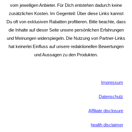
vom jeweiligen Anbieter. Für Dich entstehen dadurch keine
zusätzlichen Kosten. Im Gegenteil: Über diese Links kannst
Du oft von exklusiven Rabatten profitieren. Bitte beachte, dass
die Inhalte auf dieser Seite unsere persönlichen Erfahrungen
und Meinungen widerspiegeln. Die Nutzung von Partner-Links
hat keinerlei Einfluss auf unsere redaktionellen Bewertungen
und Aussagen zu den Produkten.
Impressum
Datenschutz
Affiliate disclosure
health disclaimer