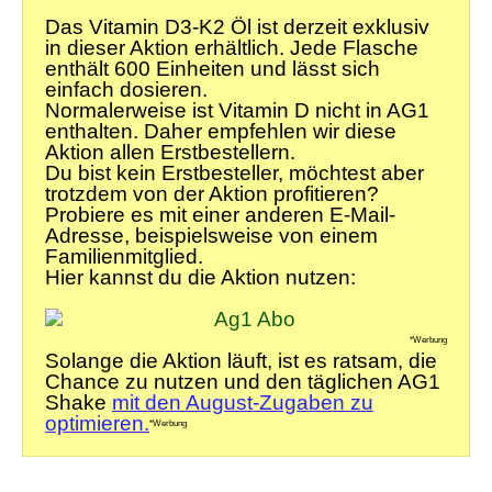
Das Vitamin D3-K2 Öl ist derzeit exklusiv
in dieser Aktion erhältlich. Jede Flasche
enthält 600 Einheiten und lässt sich
einfach dosieren.
Normalerweise ist Vitamin D nicht in AG1
enthalten. Daher empfehlen wir diese
Aktion allen Erstbestellern.
Du bist kein Erstbesteller, möchtest aber
trotzdem von der Aktion profitieren?
Probiere es mit einer anderen E-Mail-
Adresse, beispielsweise von einem
Familienmitglied.
Hier kannst du die Aktion nutzen:
*Werbung
Solange die Aktion läuft, ist es ratsam, die
Chance zu nutzen und den täglichen AG1
Shake
mit den August-Zugaben zu
optimieren.
*Werbung