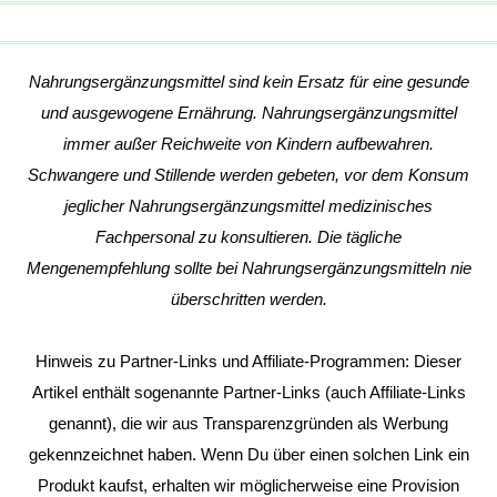
Nahrungsergänzungsmittel sind kein Ersatz für eine gesunde
und ausgewogene Ernährung. Nahrungsergänzungsmittel
immer außer Reichweite von Kindern aufbewahren.
Schwangere und Stillende werden gebeten, vor dem Konsum
jeglicher Nahrungsergänzungsmittel medizinisches
Fachpersonal zu konsultieren. Die tägliche
Mengenempfehlung sollte bei Nahrungsergänzungsmitteln nie
überschritten werden.
Hinweis zu Partner-Links und Affiliate-Programmen: Dieser
Artikel enthält sogenannte Partner-Links (auch Affiliate-Links
genannt), die wir aus Transparenzgründen als Werbung
gekennzeichnet haben. Wenn Du über einen solchen Link ein
Produkt kaufst, erhalten wir möglicherweise eine Provision