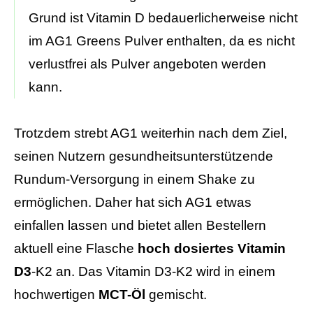
Grund ist Vitamin D bedauerlicherweise nicht
im AG1 Greens Pulver enthalten, da es nicht
verlustfrei als Pulver angeboten werden
kann.
Trotzdem strebt AG1 weiterhin nach dem Ziel,
seinen Nutzern gesundheitsunterstützende
Rundum-Versorgung in einem Shake zu
ermöglichen. Daher hat sich AG1 etwas
einfallen lassen und bietet allen Bestellern
aktuell eine Flasche
hoch dosiertes Vitamin
D3
-K2 an. Das Vitamin D3-K2 wird in einem
hochwertigen
MCT-Öl
gemischt.