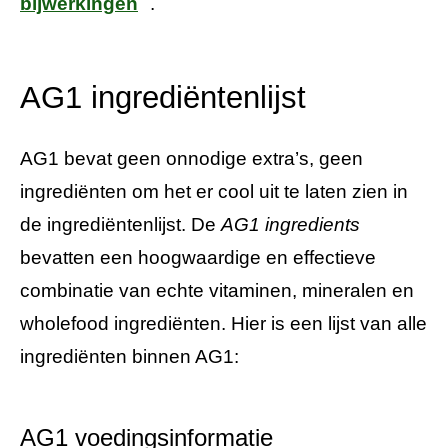
bijwerkingen
.
AG1 ingrediëntenlijst
AG1 bevat geen onnodige extra’s, geen
ingrediënten om het er cool uit te laten zien in
de ingrediëntenlijst. De
AG1 ingredients
bevatten een hoogwaardige en effectieve
combinatie van echte vitaminen, mineralen en
wholefood ingrediënten. Hier is een lijst van alle
ingrediënten binnen AG1:
AG1 voedingsinformatie