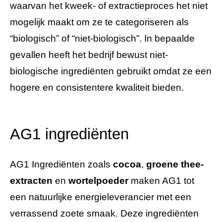
waarvan het kweek- of extractieproces het niet
mogelijk maakt om ze te categoriseren als
“biologisch” of “niet-biologisch”. In bepaalde
gevallen heeft het bedrijf bewust niet-
biologische ingrediënten gebruikt omdat ze een
hogere en consistentere kwaliteit bieden.
AG1 ingrediënten
AG1 Ingrediënten zoals
cocoa
,
groene thee-
extracten
en
wortelpoeder
maken AG1 tot
een natuurlijke energieleverancier met een
verrassend zoete smaak. Deze ingrediënten