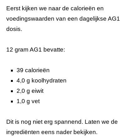
Eerst kijken we naar de calorieën en
voedingswaarden van een dagelijkse AG1
dosis.
12 gram AG1 bevatte:
39 calorieën
4,0 g koolhydraten
2,0 g eiwit
1,0 g vet
Dit is nog niet erg spannend. Laten we de
ingrediënten eens nader bekijken.