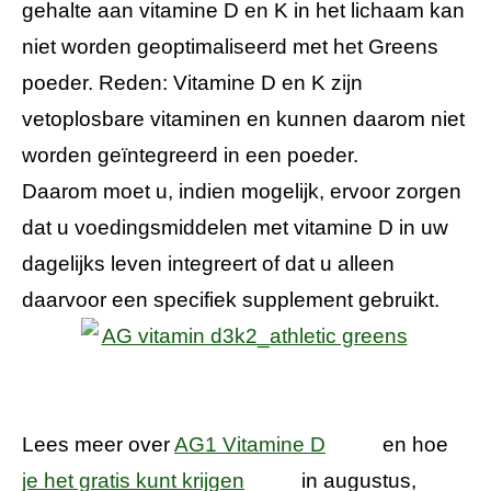
gehalte aan vitamine D en K in het lichaam kan
niet worden geoptimaliseerd met het Greens
poeder. Reden: Vitamine D en K zijn
vetoplosbare vitaminen en kunnen daarom niet
worden geïntegreerd in een poeder.
Daarom moet u, indien mogelijk, ervoor zorgen
dat u voedingsmiddelen met vitamine D in uw
dagelijks leven integreert of dat u alleen
daarvoor een specifiek supplement gebruikt.
Lees meer over
AG1 Vitamine D
en hoe
je het gratis kunt krijgen
in augustus,