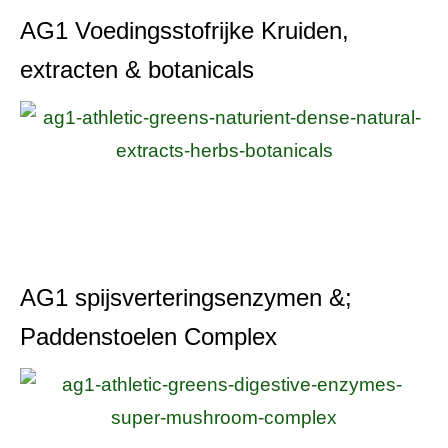
AG1 Voedingsstofrijke Kruiden,
extracten & botanicals
AG1 spijsverteringsenzymen &;
Paddenstoelen Complex