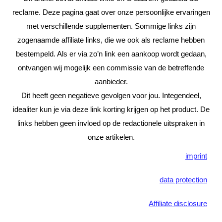
reclame. Deze pagina gaat over onze persoonlijke ervaringen
met verschillende supplementen. Sommige links zijn
zogenaamde affiliate links, die we ook als reclame hebben
bestempeld. Als er via zo’n link een aankoop wordt gedaan,
ontvangen wij mogelijk een commissie van de betreffende
aanbieder.
Dit heeft geen negatieve gevolgen voor jou. Integendeel,
idealiter kun je via deze link korting krijgen op het product. De
links hebben geen invloed op de redactionele uitspraken in
onze artikelen.
imprint
data protection
Affiliate disclosure