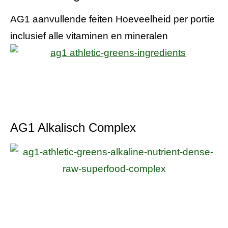
AG1 aanvullende feiten Hoeveelheid per portie
inclusief alle vitaminen en mineralen
AG1 Alkalisch Complex