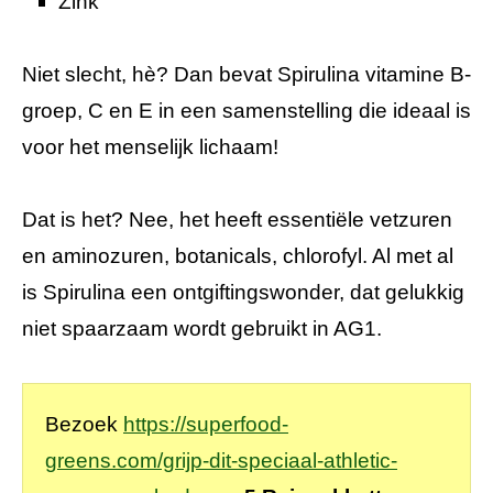
Zink
Niet slecht, hè? Dan bevat Spirulina vitamine B-
groep, C en E in een samenstelling die ideaal is
voor het menselijk lichaam!
Dat is het? Nee, het heeft essentiële vetzuren
en aminozuren, botanicals, chlorofyl. Al met al
is Spirulina een ontgiftingswonder, dat gelukkig
niet spaarzaam wordt gebruikt in AG1.
Bezoek
https://superfood-
greens.com/grijp-dit-speciaal-athletic-