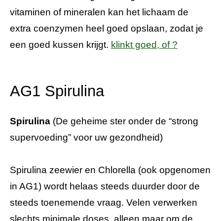
vitaminen of mineralen kan het lichaam de
extra coenzymen heel goed opslaan, zodat je
een goed kussen krijgt.
klinkt goed, of ?
AG1 Spirulina
Spirulina
(De geheime ster onder de “strong
supervoeding” voor uw gezondheid)
Spirulina zeewier en Chlorella (ook opgenomen
in AG1) wordt helaas steeds duurder door de
steeds toenemende vraag. Velen verwerken
slechts minimale doses, alleen maar om de