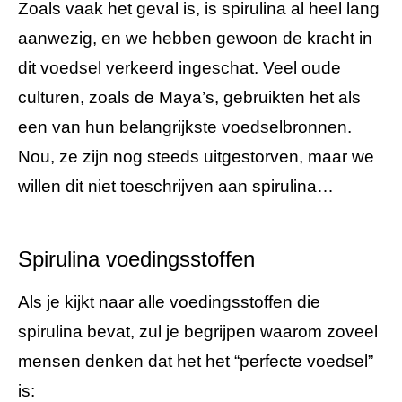
Zoals vaak het geval is, is spirulina al heel lang
aanwezig, en we hebben gewoon de kracht in
dit voedsel verkeerd ingeschat. Veel oude
culturen, zoals de Maya’s, gebruikten het als
een van hun belangrijkste voedselbronnen.
Nou, ze zijn nog steeds uitgestorven, maar we
willen dit niet toeschrijven aan spirulina…
Spirulina voedingsstoffen
Als je kijkt naar alle voedingsstoffen die
spirulina bevat, zul je begrijpen waarom zoveel
mensen denken dat het het “perfecte voedsel”
is: