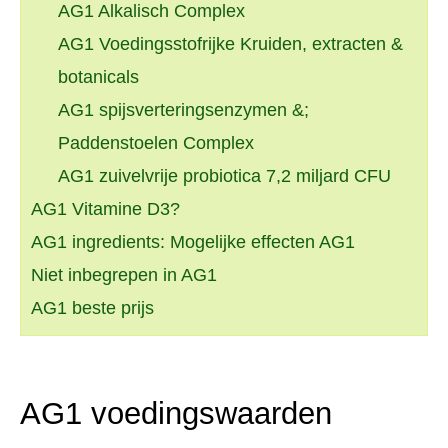
AG1 Alkalisch Complex
AG1 Voedingsstofrijke Kruiden, extracten &
botanicals
AG1 spijsverteringsenzymen &;
Paddenstoelen Complex
AG1 zuivelvrije probiotica 7,2 miljard CFU
AG1 Vitamine D3?
AG1 ingredients: Mogelijke effecten AG1
Niet inbegrepen in AG1
AG1 beste prijs
AG1 voedingswaarden