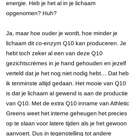
energie. Heb je het al in je lichaam
opgenomen? Huh?
Ja, maar hoe ouder je wordt, hoe minder je
lichaam dit co-enzym Q10 kan produceren. Je
hebt toch zeker al een van deze Q10
gezichtscrèmes in je hand gehouden en jezelf
verteld dat je het nog niet nodig hebt… Dat heb
ik tenminste altijd gedaan. Het mooie van Q10
is dat je lichaam al gewend is aan de productie
van Q10. Met de extra Q10 inname van Athletic
Greens weet het interne geheugen het precies
op te slaan voor latere tijden als je het gewoon
aanvoert. Dus in tegenstelling tot andere