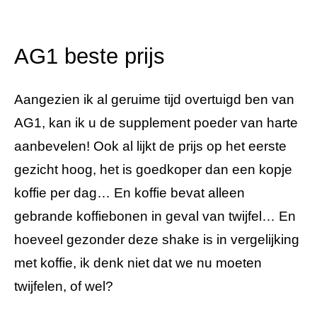
AG1 beste prijs
Aangezien ik al geruime tijd overtuigd ben van
AG1, kan ik u de supplement poeder van harte
aanbevelen! Ook al lijkt de prijs op het eerste
gezicht hoog, het is goedkoper dan een kopje
koffie per dag… En koffie bevat alleen
gebrande koffiebonen in geval van twijfel… En
hoeveel gezonder deze shake is in vergelijking
met koffie, ik denk niet dat we nu moeten
twijfelen, of wel?