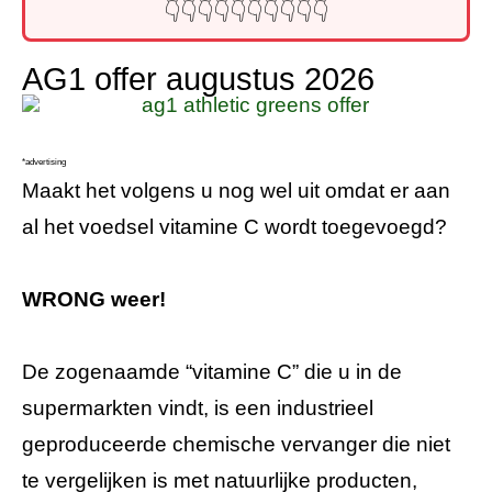
👇👇👇👇👇👇👇👇👇👇
AG1 offer augustus 2026
*advertising
Maakt het volgens u nog wel uit omdat er aan
al het voedsel vitamine C wordt toegevoegd?
WRONG weer!
De zogenaamde “vitamine C” die u in de
supermarkten vindt, is een industrieel
geproduceerde chemische vervanger die niet
te vergelijken is met natuurlijke producten,