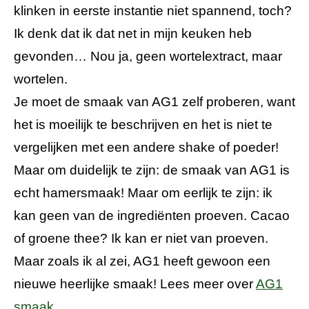
klinken in eerste instantie niet spannend, toch?
Ik denk dat ik dat net in mijn keuken heb
gevonden… Nou ja, geen wortelextract, maar
wortelen.
Je moet de smaak van AG1 zelf proberen, want
het is moeilijk te beschrijven en het is niet te
vergelijken met een andere shake of poeder!
Maar om duidelijk te zijn: de smaak van AG1 is
echt hamersmaak! Maar om eerlijk te zijn: ik
kan geen van de ingrediënten proeven. Cacao
of groene thee? Ik kan er niet van proeven.
Maar zoals ik al zei, AG1 heeft gewoon een
nieuwe heerlijke smaak! Lees meer over
AG1
smaak