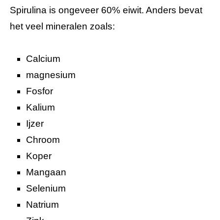
Spirulina is ongeveer 60% eiwit. Anders bevat
het veel mineralen zoals:
Calcium
magnesium
Fosfor
Kalium
Ijzer
Chroom
Koper
Mangaan
Selenium
Natrium