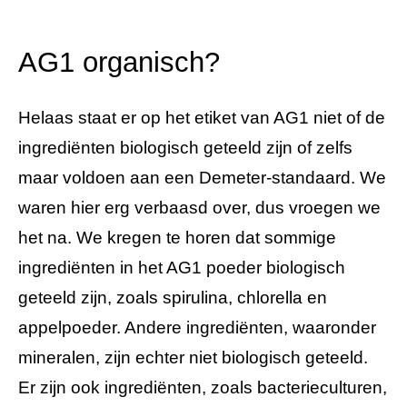
AG1 organisch?
Helaas staat er op het etiket van AG1 niet of de
ingrediënten biologisch geteeld zijn of zelfs
maar voldoen aan een Demeter-standaard. We
waren hier erg verbaasd over, dus vroegen we
het na. We kregen te horen dat sommige
ingrediënten in het AG1 poeder biologisch
geteeld zijn, zoals spirulina, chlorella en
appelpoeder. Andere ingrediënten, waaronder
mineralen, zijn echter niet biologisch geteeld.
Er zijn ook ingrediënten, zoals bacterieculturen,