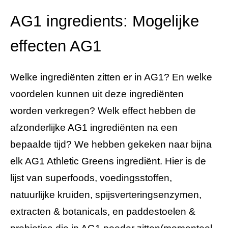
AG1 ingredients: Mogelijke
effecten AG1
Welke ingrediënten zitten er in AG1? En welke
voordelen kunnen uit deze ingrediënten
worden verkregen? Welk effect hebben de
afzonderlijke AG1 ingrediënten na een
bepaalde tijd? We hebben gekeken naar bijna
elk AG1 Athletic Greens ingrediënt. Hier is de
lijst van superfoods, voedingsstoffen,
natuurlijke kruiden, spijsverteringsenzymen,
extracten & botanicals, en paddestoelen &