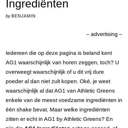
Ingrediënten
by
BENJAMIN
– advertising –
Iedereen die op deze pagina is beland kent
AG1 waarschijnlijk van horen zeggen, toch? U
overweegt waarschijnlijk of u dit vrij dure
poeder al dan niet zult kopen. Oké, je weet
waarschijnlijk al dat AG1 van Athletic Greens
enkele van de meest voedzame ingrediënten in
één shake bevat. Maar welke ingrediënten
zitten er echt in AG1 by Athletic Greens? En