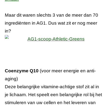
Maar dit waren slechts 3 van de meer dan 70
ingrediënten in AG1. Dus wat zit er nog meer
in?
Coenzyme Q10
(voor meer energie en anti-
aging)
Deze belangrijke vitamine-achtige stof zit al in
je lichaam. Het speelt een belangrijke rol bij het
stimuleren van uw cellen en het leveren van