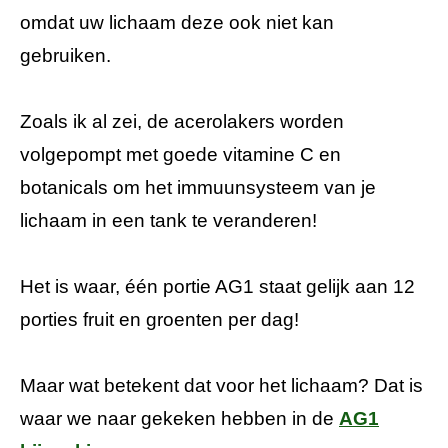
omdat uw lichaam deze ook niet kan
gebruiken.
Zoals ik al zei, de acerolakers worden
volgepompt met goede vitamine C en
botanicals om het immuunsysteem van je
lichaam in een tank te veranderen!
Het is waar, één portie AG1 staat gelijk aan 12
porties fruit en groenten per dag!
Maar wat betekent dat voor het lichaam? Dat is
waar we naar gekeken hebben in de
AG1