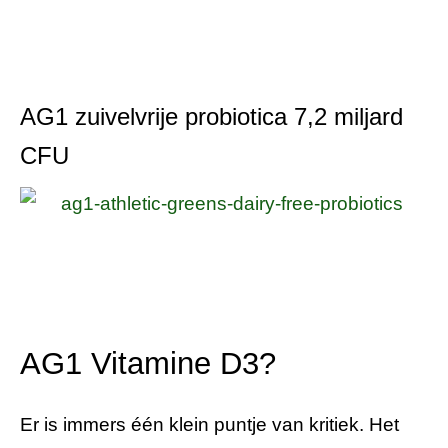
AG1 zuivelvrije probiotica 7,2 miljard
CFU
AG1 Vitamine D3?
Er is immers één klein puntje van kritiek. Het