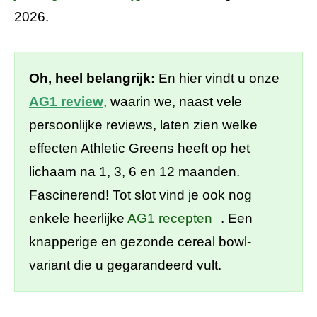
2026.
Oh, heel belangrijk:
En hier vindt u onze
AG1 review
, waarin we, naast vele
persoonlijke reviews, laten zien welke
effecten Athletic Greens heeft op het
lichaam na 1, 3, 6 en 12 maanden.
Fascinerend! Tot slot vind je ook nog
enkele heerlijke
AG1 recepten
. Een
knapperige en gezonde cereal bowl-
variant die u gegarandeerd vult.