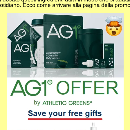
tidiano. Ecco come arrivare alla pagina della promo