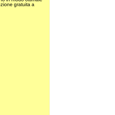
zione gratuita a