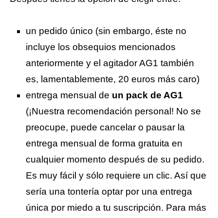
un pedido único (sin embargo, éste no
incluye los obsequios mencionados
anteriormente y el agitador AG1 también
es, lamentablemente, 20 euros más caro)
entrega mensual de
un pack de AG1
(¡Nuestra recomendación personal! No se
preocupe, puede cancelar o pausar la
entrega mensual de forma gratuita en
cualquier momento después de su pedido.
Es muy fácil y sólo requiere un clic. Así que
sería una tontería optar por una entrega
única por miedo a tu suscripción. Para más