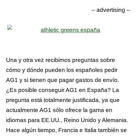
– advertising –
Una y otra vez recibimos preguntas sobre
cómo y dónde pueden los españoles pedir
AG1 y si tienen que pagar gastos de envío.
¿Es posible conseguir AG1 en España? La
pregunta está totalmente justificada, ya que
actualmente AG1 sólo ofrece la gama en
idiomas para EE.UU., Reino Unido y Alemania.
Hace algún tiempo, Francia e Italia también se