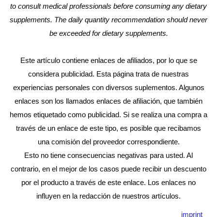
to consult medical professionals before consuming any dietary
supplements. The daily quantity recommendation should never
be exceeded for dietary supplements.
Este artículo contiene enlaces de afiliados, por lo que se
considera publicidad. Esta página trata de nuestras
experiencias personales con diversos suplementos. Algunos
enlaces son los llamados enlaces de afiliación, que también
hemos etiquetado como publicidad. Si se realiza una compra a
través de un enlace de este tipo, es posible que recibamos
una comisión del proveedor correspondiente.
Esto no tiene consecuencias negativas para usted. Al
contrario, en el mejor de los casos puede recibir un descuento
por el producto a través de este enlace. Los enlaces no
influyen en la redacción de nuestros artículos.
imprint