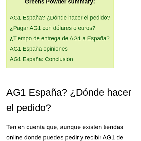
Greens Powder summary:
AG1 España? ¿Dónde hacer el pedido?
¿Pagar AG1 con dólares o euros?
¿Tiempo de entrega de AG1 a España?
AG1 España opiniones
AG1 España: Conclusión
AG1 España? ¿Dónde hacer
el pedido?
Ten en cuenta que, aunque existen tiendas
online donde puedes pedir y recibir AG1 de