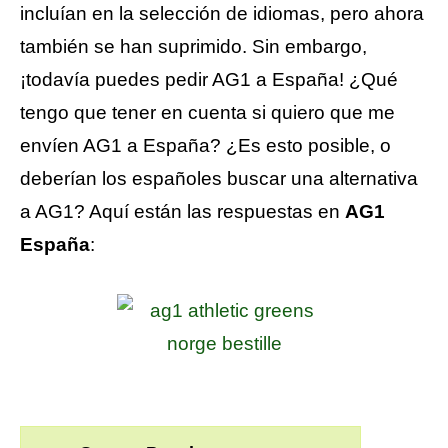
incluían en la selección de idiomas, pero ahora
también se han suprimido. Sin embargo,
¡todavía puedes pedir AG1 a España! ¿Qué
tengo que tener en cuenta si quiero que me
envíen AG1 a España? ¿Es esto posible, o
deberían los españoles buscar una alternativa
a AG1? Aquí están las respuestas en
AG1
España
: