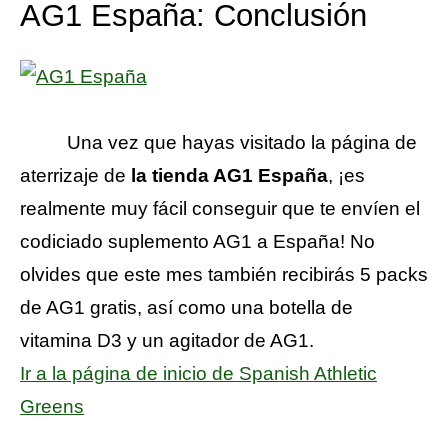
AG1 España: Conclusión
Una vez que hayas visitado la página de
aterrizaje de
la tienda AG1 España
, ¡es
realmente muy fácil conseguir que te envíen el
codiciado suplemento AG1 a España! No
olvides que este mes también recibirás 5 packs
de AG1 gratis, así como una botella de
vitamina D3 y un agitador de AG1.
Ir a la página de inicio de Spanish Athletic
Greens