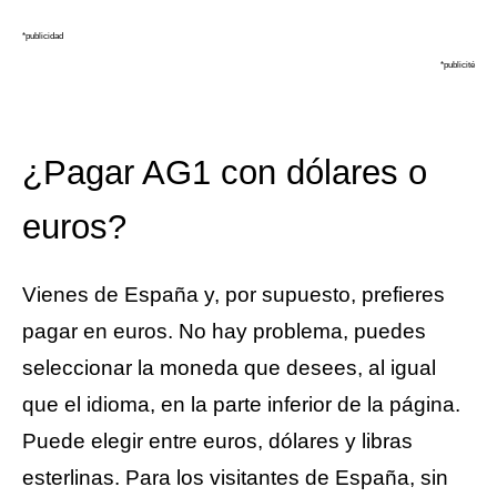
*publicidad
*publicité
¿Pagar AG1 con dólares o
euros?
Vienes de España y, por supuesto, prefieres
pagar en euros. No hay problema, puedes
seleccionar la moneda que desees, al igual
que el idioma, en la parte inferior de la página.
Puede elegir entre euros, dólares y libras
esterlinas. Para los visitantes de España, sin