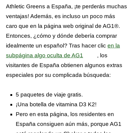
Athletic Greens a España, ¡te perderás muchas
ventajas! Además, es incluso un poco más
caro que en la página web original de AG1®.
Entonces, ¿cómo y dónde debería comprar
idealmente un español? Tras hacer clic
en la
subpágina algo oculta de AG1
, los
visitantes de España obtienen algunos extras
especiales por su complicada búsqueda:
5 paquetes de viaje gratis.
¡Una botella de vitamina D3 K2!
Pero en esta página, los residentes en
España consiguen aún más, porque AG1