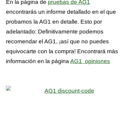
En la página de
pruebas de AG1
encontrarás un informe detallado en el que
probamos la AG1 en detalle. Esto por
adelantado: Definitivamente podemos
recomendar el AG1, ¡así que no puedes
equivocarte con la compra! Encontrará más
información en la página
AG1 opiniones