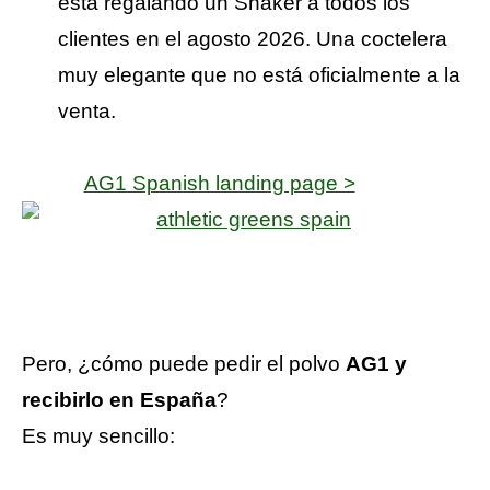
está regalando un Shaker a todos los
clientes en el agosto 2026. Una coctelera
muy elegante que no está oficialmente a la
venta.
AG1 Spanish landing page >
Pero, ¿cómo puede pedir el polvo
AG1 y
recibirlo en España
?
Es muy sencillo: