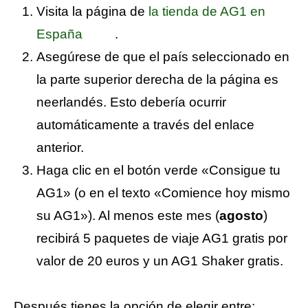
Visita la página de
la tienda de AG1 en
España
.
Asegúrese de que el país seleccionado en
la parte superior derecha de la página es
neerlandés. Esto debería ocurrir
automáticamente a través del enlace
anterior.
Haga clic en el botón verde «Consigue tu
AG1» (o en el texto «Comience hoy mismo
su AG1»). Al menos este mes (
agosto
)
recibirá 5 paquetes de viaje AG1 gratis por
valor de 20 euros y un AG1 Shaker gratis.
Después tienes la opción de elegir entre: