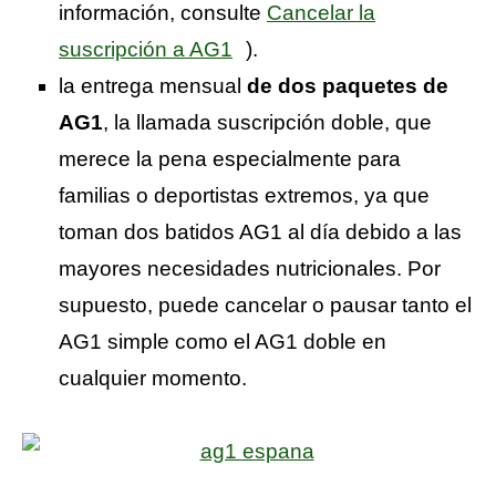
información, consulte
Cancelar la
suscripción a AG1
).
la entrega mensual
de dos paquetes de
AG1
, la llamada suscripción doble, que
merece la pena especialmente para
familias o deportistas extremos, ya que
toman dos batidos AG1 al día debido a las
mayores necesidades nutricionales. Por
supuesto, puede cancelar o pausar tanto el
AG1 simple como el AG1 doble en
cualquier momento.