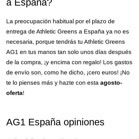
a España?
La preocupación habitual por el plazo de
entrega de Athletic Greens a España ya no es
necesaria, porque tendrás tu Athletic Greens
AG1 en tus manos tan solo unos días después
de la compra, ¡y encima con regalo! Los gastos
de envío son, como he dicho, ¡cero euros! ¡No
te lo pienses más y hazte con esta
agosto-
oferta
!
AG1 España opiniones