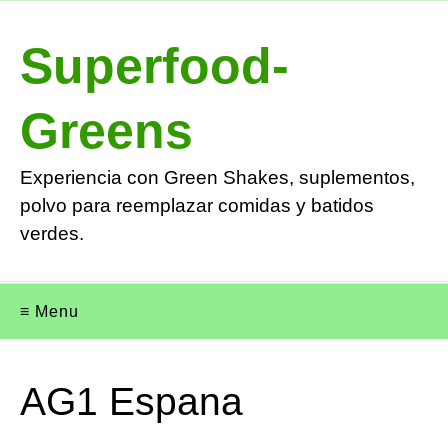
Superfood-
Greens
Experiencia con Green Shakes, suplementos,
polvo para reemplazar comidas y batidos
verdes.
≡ Menu
AG1 Espana