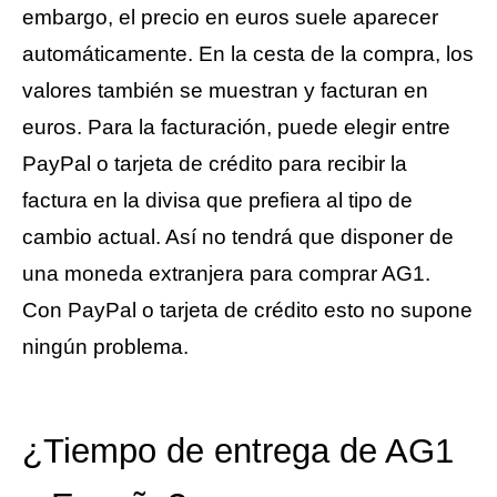
embargo, el precio en euros suele aparecer
automáticamente. En la cesta de la compra, los
valores también se muestran y facturan en
euros. Para la facturación, puede elegir entre
PayPal o tarjeta de crédito para recibir la
factura en la divisa que prefiera al tipo de
cambio actual. Así no tendrá que disponer de
una moneda extranjera para comprar AG1.
Con PayPal o tarjeta de crédito esto no supone
ningún problema.
¿Tiempo de entrega de AG1